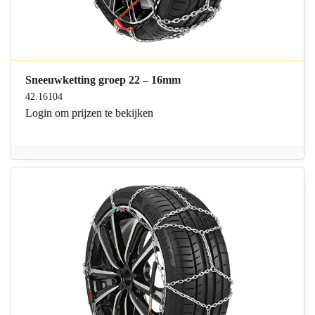
Sneeuwketting groep 22 – 16mm
42.16104
Login
om prijzen te bekijken