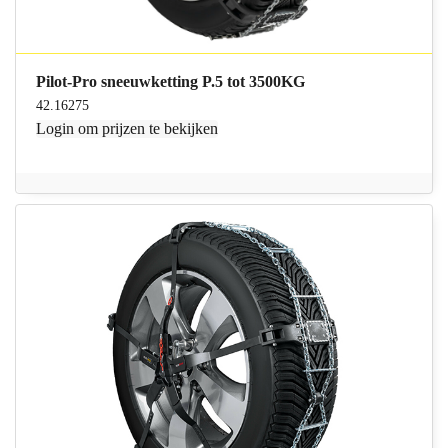
Pilot-Pro sneeuwketting P.5 tot 3500KG
42.16275
Login
om prijzen te bekijken